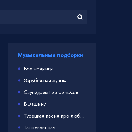
Музыкальные подборки
Все новинки
Зарубежная музыка
Саундтреки из фильмов
В машину
Турецкая песня про любовь
Танцевальная