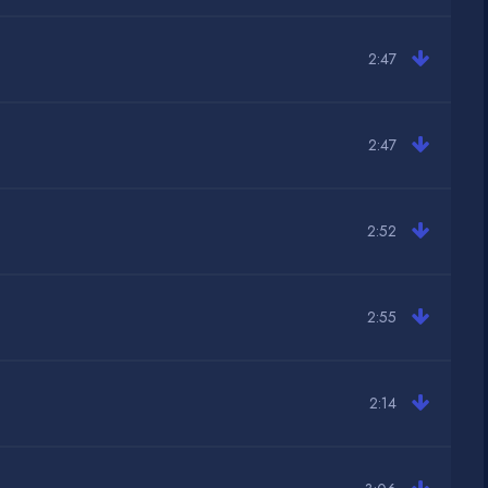
2:47
2:47
2:52
2:55
2:14