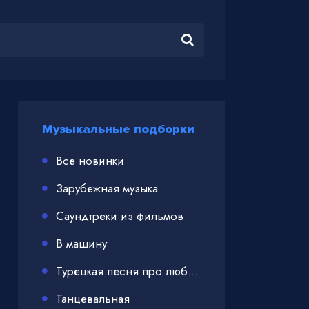
Музыкальные подборки
Все новинки
Зарубежная музыка
Саундтреки из фильмов
В машину
Турецкая песня про любовь
Танцевальная