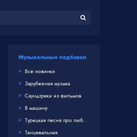
Музыкальные подборки
Все новинки
Зарубежная музыка
Саундтреки из фильмов
В машину
Турецкая песня про любовь
Танцевальная