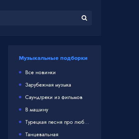
Музыкальные подборки
Все новинки
Зарубежная музыка
Саундтреки из фильмов
В машину
Турецкая песня про любовь
Танцевальная