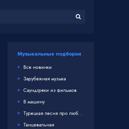
Музыкальные подборки
Все новинки
Зарубежная музыка
Саундтреки из фильмов
В машину
Турецкая песня про любовь
Танцевальная