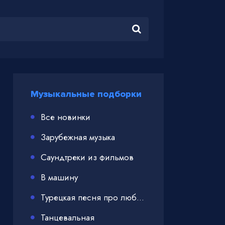
Музыкальные подборки
Все новинки
Зарубежная музыка
Саундтреки из фильмов
В машину
Турецкая песня про любовь
Танцевальная