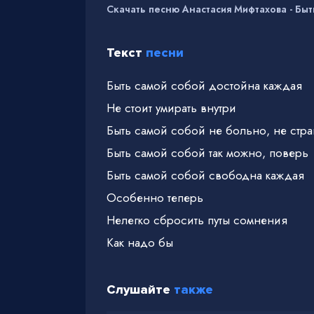
Скачать песню Анастасия Мифтахова - Быт
Текст
песни
Быть самой собой достойна каждая
Не стоит умирать внутри
Быть самой собой не больно, не стр
Быть самой собой так можно, поверь
Быть самой собой свободна каждая
Особенно теперь
Нелегко сбросить путы сомнения
Как надо бы
Слушайте
также