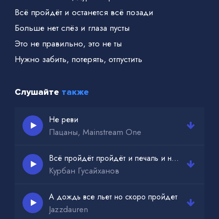
Всё пройдёт и останется всё позади
Больше нет слёз и глаза пусты
Это не правильно, это не ты
Нужно забить, потерять, отпустить
Слушайте
также
Не реви
Пацаны, Mainstream One
Всё пройдёт пройдёт и печаль и напрасно
Курбан Гусайханов
А дождь все льет но скоро пройдет
Jazzdauren