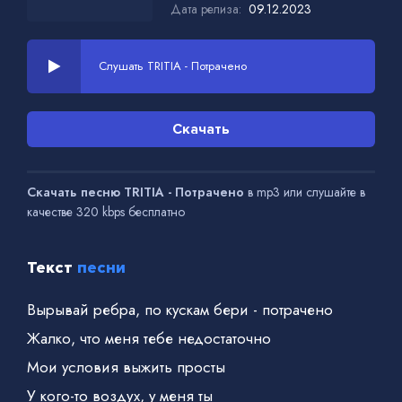
Дата релиза:
09.12.2023
Слушать TRITIA - Потрачено
Скачать
Скачать песню TRITIA - Потрачено
в mp3 или слушайте в
качестве 320 kbps бесплатно
Текст
песни
Вырывай ребра, по кускам бери - потрачено
Жалко, что меня тебе недостаточно
Мои условия выжить просты
У кого-то воздух, у меня ты