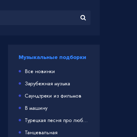
Музыкальные подборки
Все новинки
Зарубежная музыка
Саундтреки из фильмов
В машину
Турецкая песня про любовь
Танцевальная