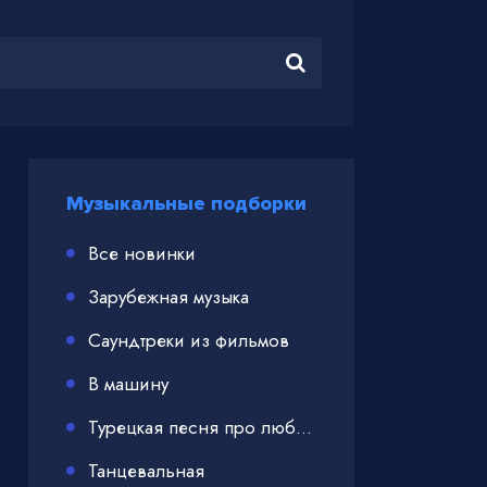
Музыкальные подборки
Все новинки
Зарубежная музыка
Саундтреки из фильмов
В машину
Турецкая песня про любовь
Танцевальная