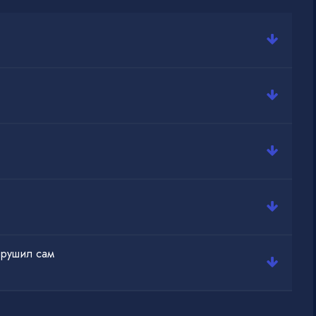
азрушил сам