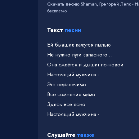
Скачать песню Shaman, Григорий Лепс - 
бесплатно
Текст
песни
Ей бывшие кажутся пылью
Не нужно пути запасного…
Она смеётся и дышит по-новой
Настоящий мужчина -
Это неизлечимо
Все сомнения мимо
Здесь всё ясно
Настоящий мужчина -
Слушайте
также