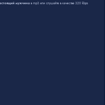
Настоящий мужчина
в mp3 или слушайте в качестве 320 kbps