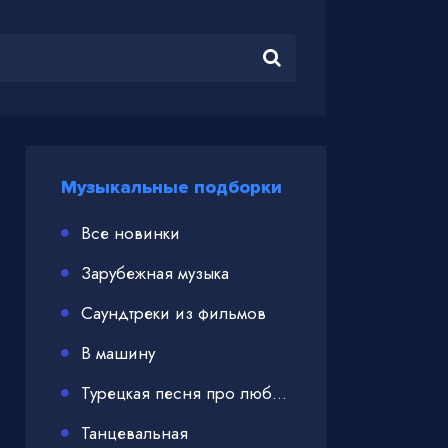
Музыкальные подборки
Все новинки
Зарубежная музыка
Саундтреки из фильмов
В машину
Турецкая песня про любовь
Танцевальная