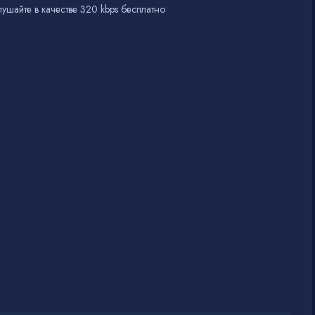
ушайте в качестве 320 kbps бесплатно