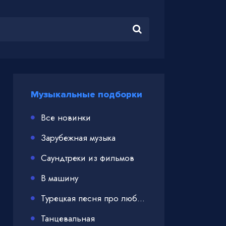
Музыкальные подборки
Все новинки
Зарубежная музыка
Саундтреки из фильмов
В машину
Турецкая песня про любовь
Танцевальная