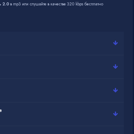
 2.0
в mp3 или слушайте в качестве 320 kbps бесплатно
в