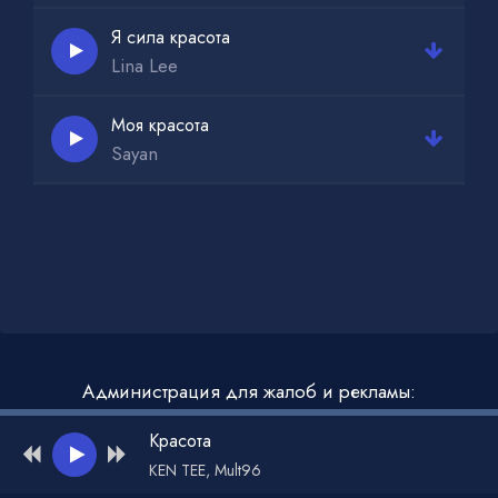
Я сила красота
Lina Lee
Моя красота
Sayan
Администрация для жалоб и рекламы:
admin@muzdark.net
Красота
KEN TEE, Mult96