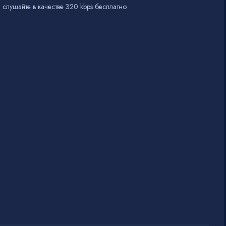
 слушайте в качестве 320 kbps бесплатно