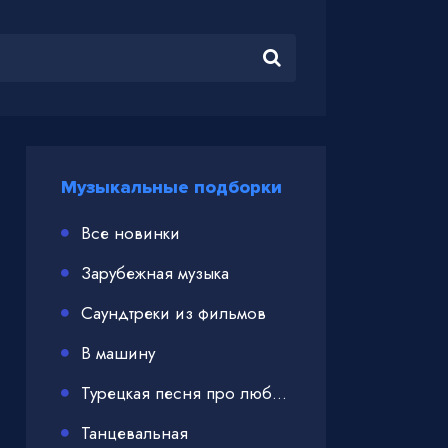
Музыкальные подборки
Все новинки
Зарубежная музыка
Саундтреки из фильмов
В машину
Турецкая песня про любовь
Танцевальная