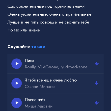
Смс сомнительные под горячительными
Очень утомительные, очень отвратительные
Лучше и не пить совсем и не звонить тебе
Но так или иначе
Слушайте
также
Пиво
Roully, VLAGAone, lyudoyedkaone
Я тебя всё ещё очень люблю
Скалли Милано
После тебя
Миша Марвин