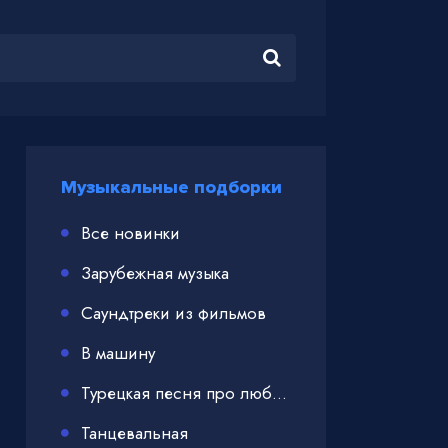
Музыкальные подборки
Все новинки
Зарубежная музыка
Саундтреки из фильмов
В машину
Турецкая песня про любовь
Танцевальная