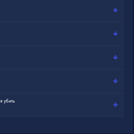
я убить