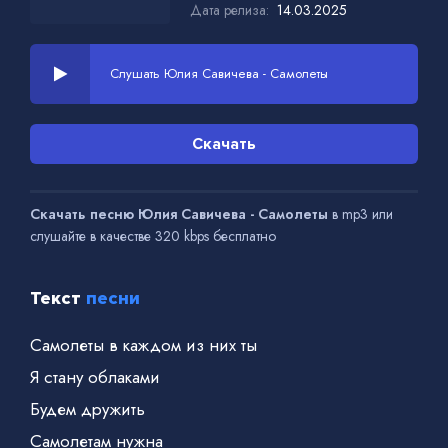
Дата релиза:
14.03.2025
Слушать Юлия Савичева - Самолеты
Скачать
Скачать песню Юлия Савичева - Самолеты
в mp3 или
слушайте в качестве 320 kbps бесплатно
Текст
песни
Самолеты в каждом из них ты
Я стану облаками
Будем дружить
Самолетам нужна