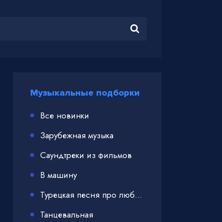
Музыкальные подборки
Все новинки
Зарубежная музыка
Саундтреки из фильмов
В машину
Турецкая песня про любовь
Танцевальная