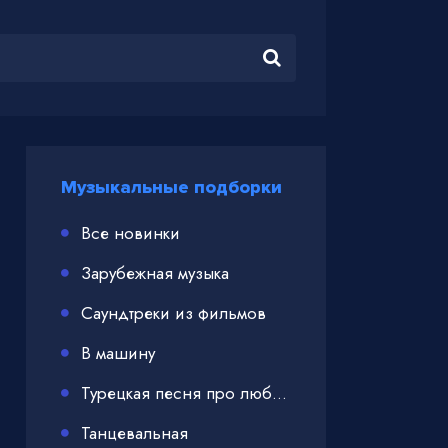
Музыкальные подборки
Все новинки
Зарубежная музыка
Саундтреки из фильмов
В машину
Турецкая песня про любовь
Танцевальная