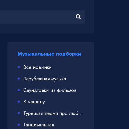
Музыкальные подборки
Все новинки
Зарубежная музыка
Саундтреки из фильмов
В машину
Турецкая песня про любовь
Танцевальная