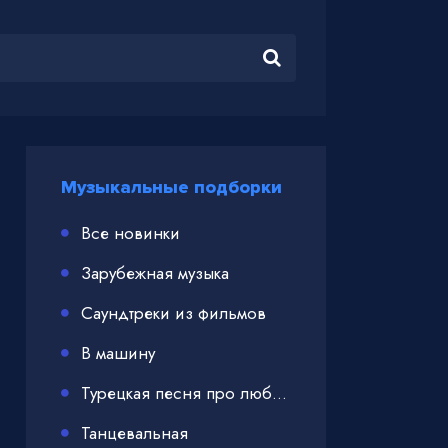
Музыкальные подборки
Все новинки
Зарубежная музыка
Саундтреки из фильмов
В машину
Турецкая песня про любовь
Танцевальная