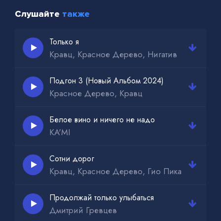
Слушайте
также
Только я
Кравц, Красное Дерево, Нигатив
Подгон 3 (Новый Альбом 2024)
Красное Дерево, Кравц
Белое вино и ничего не надо
KA'MI
Сотни дорог
Кравц, Красное Дерево, Гио Пика
Продолжай только улыбаться
Дмитрий Гревцев