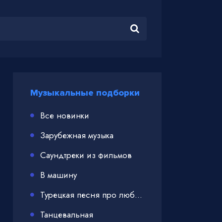
Музыкальные подборки
Все новинки
Зарубежная музыка
Саундтреки из фильмов
В машину
Турецкая песня про любовь
Танцевальная