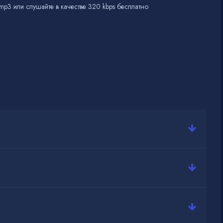
mp3 или слушайте в качестве 320 kbps бесплатно