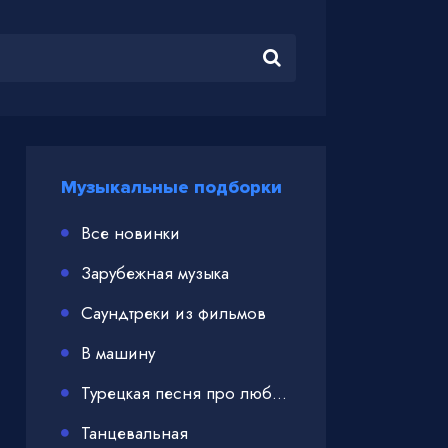
Музыкальные подборки
Все новинки
Зарубежная музыка
Саундтреки из фильмов
В машину
Турецкая песня про любовь
Танцевальная