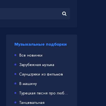
Музыкальные подборки
Все новинки
Зарубежная музыка
Саундтреки из фильмов
В машину
Турецкая песня про любовь
Танцевальная