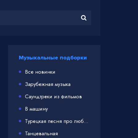
Музыкальные подборки
Все новинки
Зарубежная музыка
Саундтреки из фильмов
В машину
Турецкая песня про любовь
Танцевальная