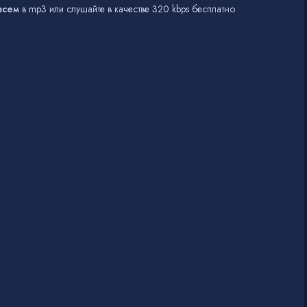
всем
в mp3 или слушайте в качестве 320 kbps бесплатно