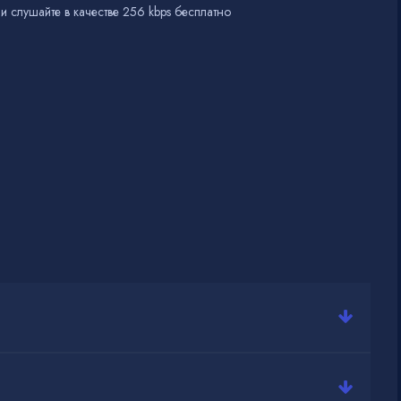
и слушайте в качестве 256 kbps бесплатно