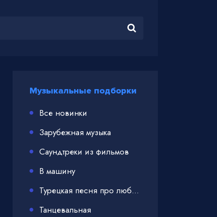
Музыкальные подборки
Все новинки
Зарубежная музыка
Саундтреки из фильмов
В машину
Турецкая песня про любовь
Танцевальная