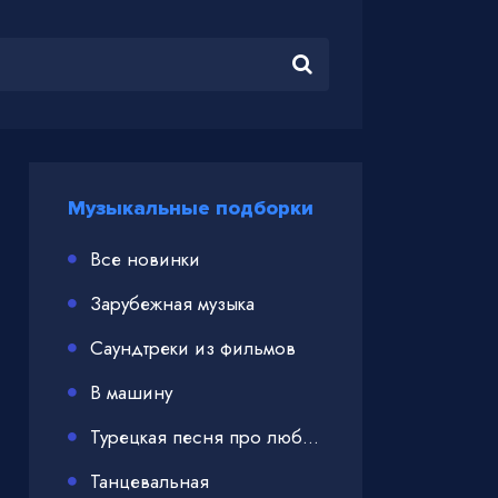
Музыкальные подборки
Все новинки
Зарубежная музыка
Саундтреки из фильмов
В машину
Турецкая песня про любовь
Танцевальная