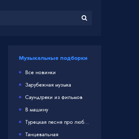
Музыкальные подборки
Все новинки
Зарубежная музыка
Саундтреки из фильмов
В машину
Турецкая песня про любовь
Танцевальная