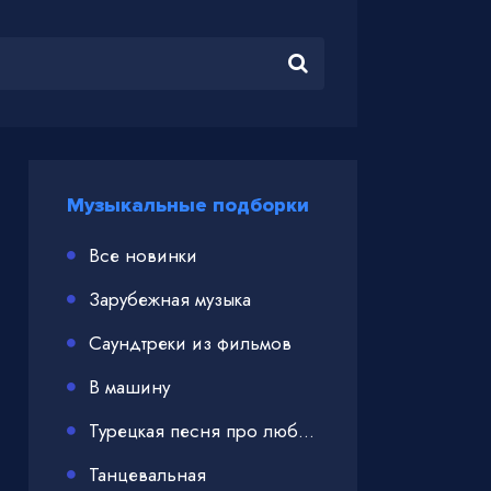
Музыкальные подборки
Все новинки
Зарубежная музыка
Саундтреки из фильмов
В машину
Турецкая песня про любовь
Танцевальная