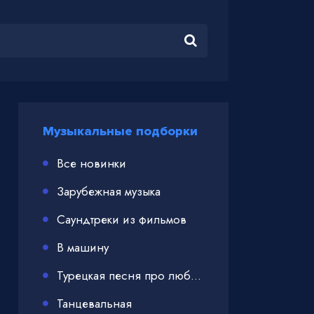
Музыкальные подборки
Все новинки
Зарубежная музыка
Саундтреки из фильмов
В машину
Турецкая песня про любовь
Танцевальная