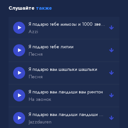
Слушайте
также
Я подарю тебе мимозы и 1000 звезд 1000 слов
Azzi
Я подарю тебе лилии
Песня
Я подарю вам шашлыки шашлыки
Песня
Я подарю вам ландыши вам рингтон
На звонок
Я подарю вам ландыши ландыши от души
Jazzdauren