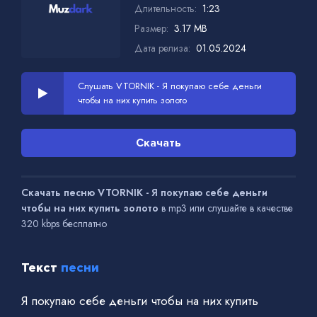
Длительность:
1:23
Размер:
3.17 MB
Дата релиза:
01.05.2024
Слушать VTORNIK - Я покупаю себе деньги
чтобы на них купить золото
Скачать
Скачать песню VTORNIK - Я покупаю себе деньги
чтобы на них купить золото
в mp3 или слушайте в качестве
320 kbps бесплатно
Текст
песни
Я покупаю себе деньги чтобы на них купить