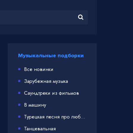
Музыкальные подборки
Все новинки
Зарубежная музыка
Саундтреки из фильмов
В машину
Турецкая песня про любовь
Танцевальная