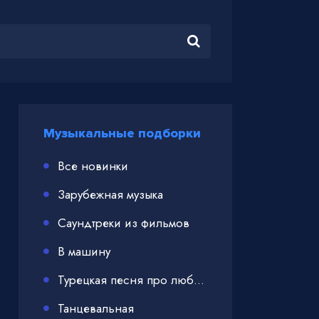
Музыкальные подборки
Все новинки
Зарубежная музыка
Саундтреки из фильмов
В машину
Турецкая песня про любовь
Танцевальная