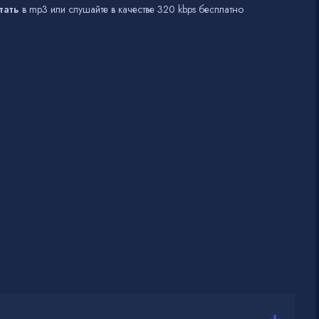
тать
в mp3 или слушайте в качестве 320 kbps бесплатно