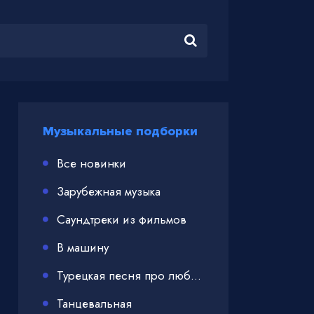
Музыкальные подборки
Все новинки
Зарубежная музыка
Саундтреки из фильмов
В машину
Турецкая песня про любовь
Танцевальная