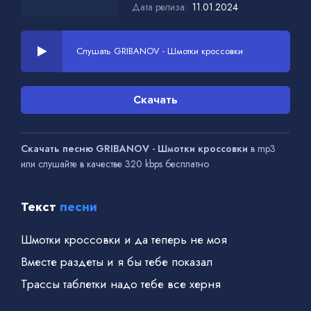
Дата релиза:
11.01.2024
Слушать GRIBANOV - Шмотки кроссовки
Скачать
Скачать песню GRIBANOV - Шмотки кроссовки
в mp3
или слушайте в качестве 320 kbps бесплатно
Текст
песни
Шмотки кроссовки и да теперь не моя
Вместе раздеты и я бы тебе показал
Трассы таблетки надо тебе все херня