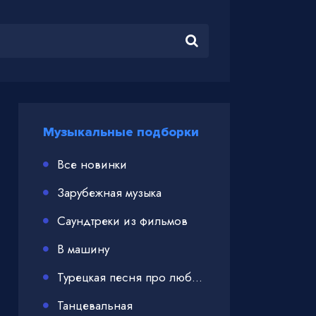
Музыкальные подборки
Все новинки
Зарубежная музыка
Саундтреки из фильмов
В машину
Турецкая песня про любовь
Танцевальная