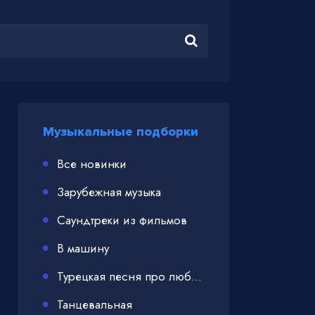
Музыкальные подборки
Все новинки
Зарубежная музыка
Саундтреки из фильмов
В машину
Турецкая песня про любовь
Танцевальная