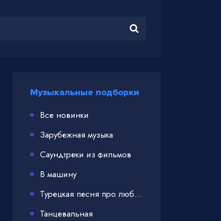
Музыкальные подборки
Все новинки
Зарубежная музыка
Саундтреки из фильмов
В машину
Турецкая песня про любовь
Танцевальная