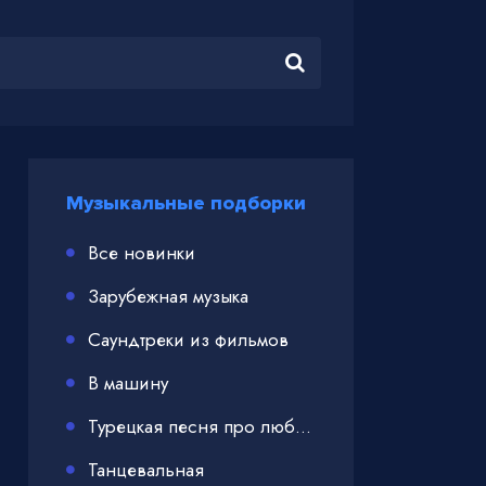
Музыкальные подборки
Все новинки
Зарубежная музыка
Саундтреки из фильмов
В машину
Турецкая песня про любовь
Танцевальная