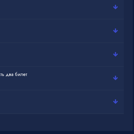
сть два билет