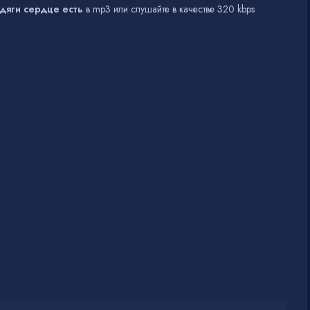
дяги сердце есть
в mp3 или слушайте в качестве 320 kbps