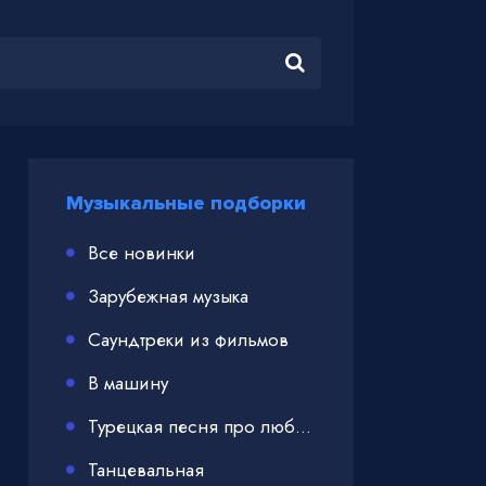
Музыкальные подборки
Все новинки
Зарубежная музыка
Саундтреки из фильмов
В машину
Турецкая песня про любовь
Танцевальная